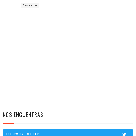
Responder
NOS ENCUENTRAS
FOLLOW ON TWITTER