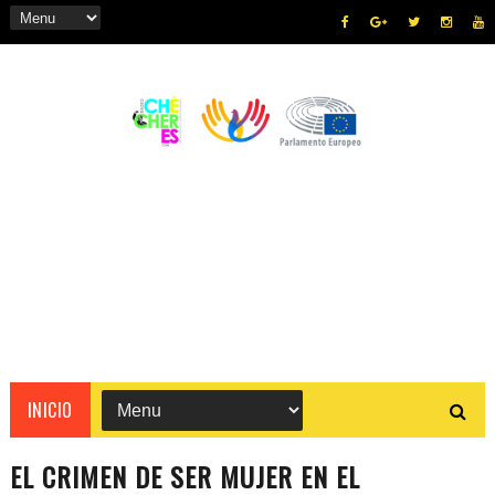
INICIO
EL CRIMEN DE SER MUJER EN EL