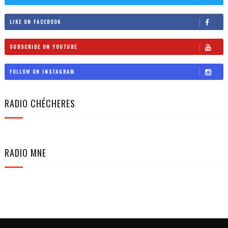
LIKE ON FACEBOOK
SUBSCRIBE ON YOUTUBE
FOLLOW ON INSTAGRAM
RADIO CHÉCHERES
RADIO MNE