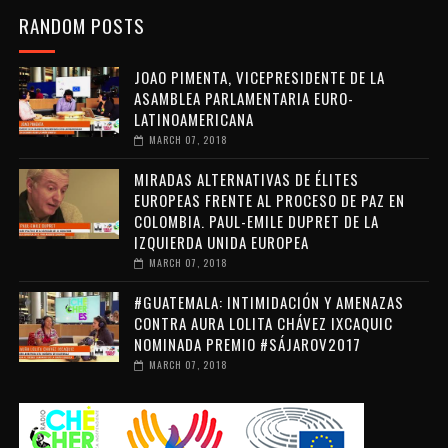
RANDOM POSTS
JOAO PIMENTA, VICEPRESIDENTE DE LA
ASAMBLEA PARLAMENTARIA EURO-
LATINOAMERICANA
MARCH 07, 2018
MIRADAS ALTERNATIVAS DE ÉLITES
EUROPEAS FRENTE AL PROCESO DE PAZ EN
COLOMBIA. PAUL-EMILE DUPRET DE LA
IZQUIERDA UNIDA EUROPEA
MARCH 07, 2018
#GUATEMALA: INTIMIDACIÓN Y AMENAZAS
CONTRA AURA LOLITA CHÁVEZ IXCAQUIC
NOMINADA PREMIO #SÁJAROV2017
MARCH 07, 2018