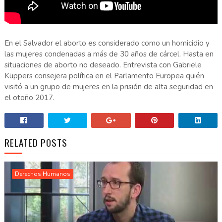
En el Salvador el aborto es considerado como un homicidio y
las mujeres condenadas a más de 30 años de cárcel. Hasta en
situaciones de aborto no deseado. Entrevista con Gabriele
Küppers consejera política en el Parlamento Europea quién
visitó a un grupo de mujeres en la prisión de alta seguridad en
el otoño 2017.
RELATED POSTS
Derechos Humanos